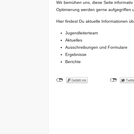
Wir bemühen uns, diese Seite informativ 
Optimierung werden gerne aufgegriffen 
Hier findest Du aktuelle Informationen üb
Jugendleiterteam
Aktuelles
Ausschreibungen und Formulare
Ergebnisse
Berichte