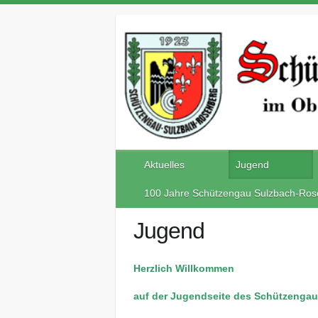
Aktuelles
Jugend
100 Jahre Schützengau Sulzbach-Ros
Jugend
Herzlich Willkommen
auf der Jugendseite des Schützenga