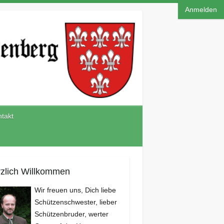
Anmelden
takt
zlich Willkommen
Wir freuen uns, Dich liebe
Schützenschwester, lieber
Schützenbruder, werter