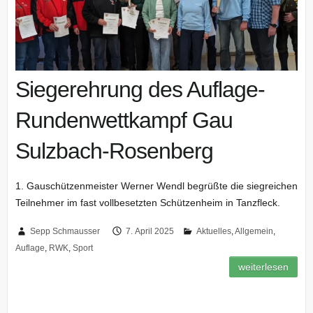
Siegerehrung des Auflage-
Rundenwettkampf Gau
Sulzbach-Rosenberg
1. Gauschützenmeister Werner Wendl begrüßte die siegreichen
Teilnehmer im fast vollbesetzten Schützenheim in Tanzfleck.
Sepp Schmausser
7. April 2025
Aktuelles
,
Allgemein
,
Auflage
,
RWK
,
Sport
weiterlesen