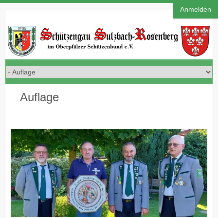
Anmelden
Auflage