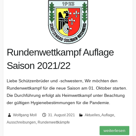
Rundenwettkampf Auflage
Saison 2021/22
Liebe Schützenbrüder und -schwestern, Wir möchten den
Rundenwettkampf für die neue Saison am 01. Oktober starten.
Die Durchführung erfolgt als Heimwettkampf unter Beachtung
der gültigen Hygienebestimmungen für die Pandemie.
Wolfgang Moll
31. August 2021
Aktuelles
,
Auflage
,
Ausschreibungen
,
Rundenwettkämpfe
weiterlesen