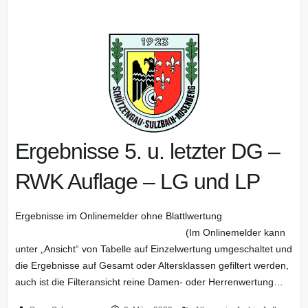
Ergebnisse 5. u. letzter DG –
RWK Auflage – LG und LP
Ergebnisse im Onlinemelder ohne Blattlwertung
(Im Onlinemelder kann
unter „Ansicht“ von Tabelle auf Einzelwertung umgeschaltet und
die Ergebnisse auf Gesamt oder Altersklassen gefiltert werden,
auch ist die Filteransicht reine Damen- oder Herrenwertung…