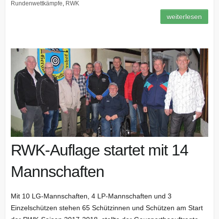
Rundenwettkämpfe
,
RWK
weiterlesen
RWK-Auflage startet mit 14
Mannschaften
Mit 10 LG-Mannschaften, 4 LP-Mannschaften und 3
Einzelschützen stehen 65 Schützinnen und Schützen am Start