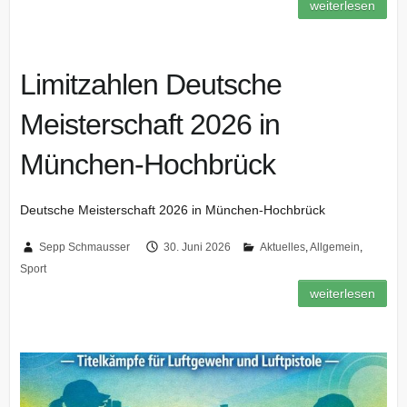
weiterlesen
Limitzahlen Deutsche
Meisterschaft 2026 in
München-Hochbrück
Deutsche Meisterschaft 2026 in München-Hochbrück
Sepp Schmausser
30. Juni 2026
Aktuelles
,
Allgemein
,
Sport
weiterlesen