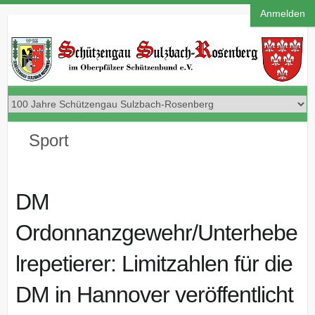
Anmelden
Sport
DM
Ordonnanzgewehr/Unterhebe
lrepetierer: Limitzahlen für die
DM in Hannover veröffentlicht