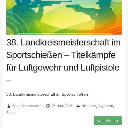
38. Landkreismeisterschaft im
Sportschießen – Titelkämpfe
für Luftgewehr und Luftpistole
–
38. Landkreismeisterschaft im Sportschießen
Sepp Schmausser
26. Juni 2026
Aktuelles
,
Allgemein
,
Sport
weiterlesen