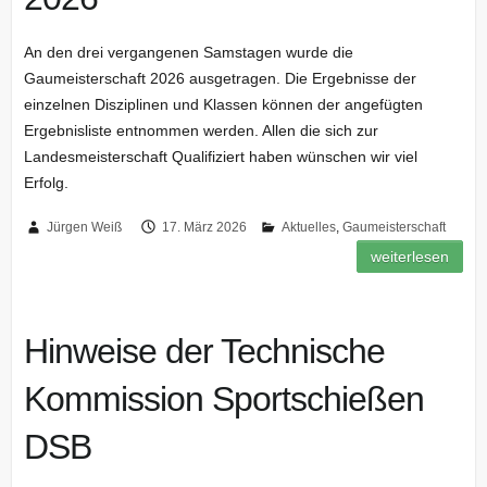
An den drei vergangenen Samstagen wurde die
Gaumeisterschaft 2026 ausgetragen. Die Ergebnisse der
einzelnen Disziplinen und Klassen können der angefügten
Ergebnisliste entnommen werden. Allen die sich zur
Landesmeisterschaft Qualifiziert haben wünschen wir viel
Erfolg.
Jürgen Weiß
17. März 2026
Aktuelles
,
Gaumeisterschaft
weiterlesen
Hinweise der Technische
Kommission Sportschießen
DSB