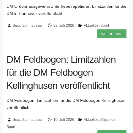
DM Ordonnanzgewehr/Unterhebelrepetierer: Limitzahlen für die
DM in Hannover veröffentlicht
Sepp Schmausser
23. Juli 2026
Aktuelles
,
Sport
weiterlesen
DM Feldbogen: Limitzahlen
für die DM Feldbogen
Kellinghusen veröffentlicht
DM Feldbogen: Limitzahlen für die DM Feldbogen Kellinghusen
veröffentlicht
Sepp Schmausser
10. Juli 2026
Aktuelles
,
Allgemein
,
Sport