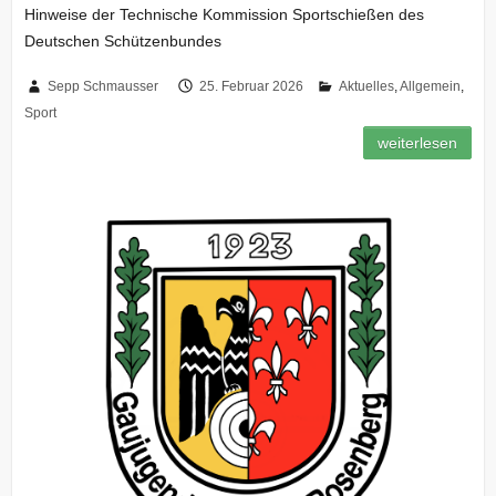
Hinweise der Technische Kommission Sportschießen des
Deutschen Schützenbundes
Sepp Schmausser
25. Februar 2026
Aktuelles
,
Allgemein
,
Sport
weiterlesen