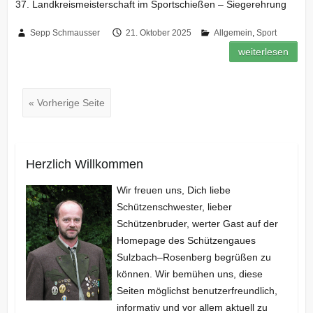
37. Landkreismeisterschaft im Sportschießen – Siegerehrung
Sepp Schmausser
21. Oktober 2025
Allgemein
,
Sport
weiterlesen
« Vorherige Seite
Herzlich Willkommen
Wir freuen uns, Dich liebe
Schützenschwester, lieber
Schützenbruder, werter Gast auf der
Homepage des Schützengaues
Sulzbach–Rosenberg begrüßen zu
können. Wir bemühen uns, diese
Seiten möglichst benutzerfreundlich,
informativ und vor allem aktuell zu