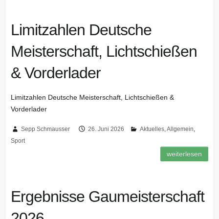
Limitzahlen Deutsche
Meisterschaft, Lichtschießen
& Vorderlader
Limitzahlen Deutsche Meisterschaft, Lichtschießen &
Vorderlader
Sepp Schmausser
26. Juni 2026
Aktuelles
,
Allgemein
,
Sport
weiterlesen
Ergebnisse Gaumeisterschaft
2026