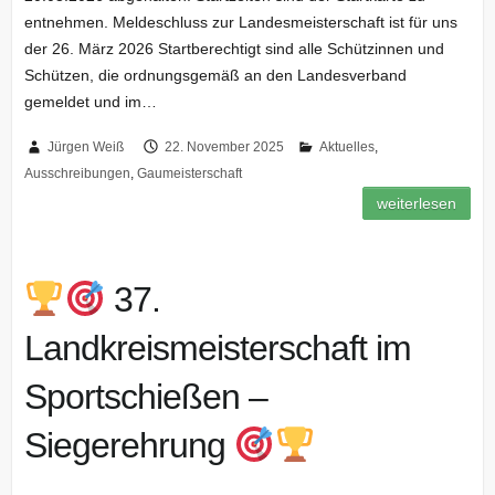
entnehmen. Meldeschluss zur Landesmeisterschaft ist für uns
der 26. März 2026 Startberechtigt sind alle Schützinnen und
Schützen, die ordnungsgemäß an den Landesverband
gemeldet und im…
Jürgen Weiß
22. November 2025
Aktuelles
,
Ausschreibungen
,
Gaumeisterschaft
weiterlesen
37.
Landkreismeisterschaft im
Sportschießen –
Siegerehrung