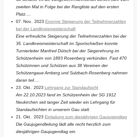
zweiten Mal in Folge bei der Rangliste auf den ersten
Platz.…
07. Nov.. 2023
Enorme Steigerung der Teilnehmerzahlen
bei der Landkreismeisterschaft
Eine erfreuliche Steigerung der Teilnehmerzahlen bei der
35. Landkreismeisterschaft im Sportschießen konnte
Turnierleiter Manfred Dütsch bei der Siegerehrung im
Schützenheim von 1893 Rosenberg verkünden. Fast 470
Schützinnen und Schützen aus 38 Vereinen der
Schützengaue Amberg und Sulzbach-Rosenberg nahmen
daran teil.…
23. Okt.. 2023
Lehrgang zur Standaufsicht
Am 22.10.2023 fand im Schützenheim der SG 1912
Neukirchen seit langer Zeit wieder ein Lehrgang für
Standaufsichten in unserem Gau statt.
21. Okt.. 2023
Einladung zum diesjährigen Gaujugendtag
Die Gaujugendleitung lädt alle recht herzlich zum
diesjährigen Gaujugendtag ein.