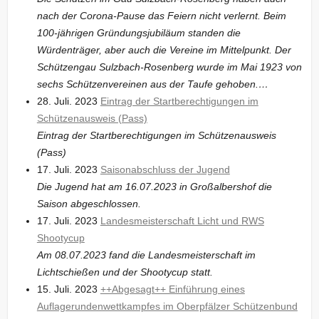
nach der Corona-Pause das Feiern nicht verlernt. Beim
100-jährigen Gründungsjubiläum standen die
Würdenträger, aber auch die Vereine im Mittelpunkt. Der
Schützengau Sulzbach-Rosenberg wurde im Mai 1923 von
sechs Schützenvereinen aus der Taufe gehoben.…
28. Juli. 2023
Eintrag der Startberechtigungen im
Schützenausweis (Pass)
Eintrag der Startberechtigungen im Schützenausweis
(Pass)
17. Juli. 2023
Saisonabschluss der Jugend
Die Jugend hat am 16.07.2023 in Großalbershof die
Saison abgeschlossen.
17. Juli. 2023
Landesmeisterschaft Licht und RWS
Shootycup
Am 08.07.2023 fand die Landesmeisterschaft im
Lichtschießen und der Shootycup statt.
15. Juli. 2023
++Abgesagt++ Einführung eines
Auflagerundenwettkampfes im Oberpfälzer Schützenbund