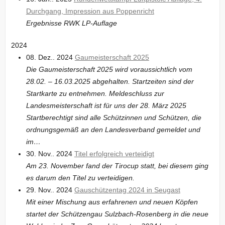
Durchgang, Impression aus Poppenricht
Ergebnisse RWK LP-Auflage
2024
08. Dez.. 2024
Gaumeisterschaft 2025
Die Gaumeisterschaft 2025 wird voraussichtlich vom
28.02. – 16.03.2025 abgehalten. Startzeiten sind der
Startkarte zu entnehmen. Meldeschluss zur
Landesmeisterschaft ist für uns der 28. März 2025
Startberechtigt sind alle Schützinnen und Schützen, die
ordnungsgemäß an den Landesverband gemeldet und
im…
30. Nov.. 2024
Titel erfolgreich verteidigt
Am 23. November fand der Tirocup statt, bei diesem ging
es darum den Titel zu verteidigen.
29. Nov.. 2024
Gauschützentag 2024 in Seugast
Mit einer Mischung aus erfahrenen und neuen Köpfen
startet der Schützengau Sulzbach-Rosenberg in die neue