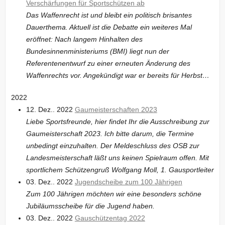
Verschärfungen für Sportschützen ab
Das Waffenrecht ist und bleibt ein politisch brisantes
Dauerthema. Aktuell ist die Debatte ein weiteres Mal
eröffnet: Nach langem Hinhalten des
Bundesinnenministeriums (BMI) liegt nun der
Referentenentwurf zu einer erneuten Änderung des
Waffenrechts vor. Angekündigt war er bereits für Herbst…
2022
12. Dez.. 2022
Gaumeisterschaften 2023
Liebe Sportsfreunde, hier findet Ihr die Ausschreibung zur
Gaumeisterschaft 2023. Ich bitte darum, die Termine
unbedingt einzuhalten. Der Meldeschluss des OSB zur
Landesmeisterschaft läßt uns keinen Spielraum offen. Mit
sportlichem Schützengruß Wolfgang Moll, 1. Gausportleiter
03. Dez.. 2022
Jugendscheibe zum 100 Jährigen
Zum 100 Jährigen möchten wir eine besonders schöne
Jubiläumsscheibe für die Jugend haben.
03. Dez.. 2022
Gauschützentag 2022