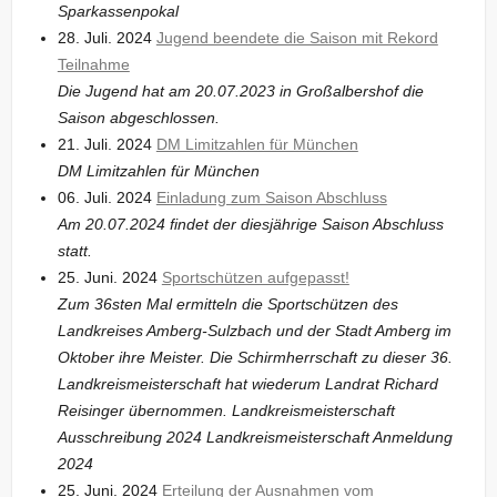
Sparkassenpokal
28. Juli. 2024
Jugend beendete die Saison mit Rekord
Teilnahme
Die Jugend hat am 20.07.2023 in Großalbershof die
Saison abgeschlossen.
21. Juli. 2024
DM Limitzahlen für München
DM Limitzahlen für München
06. Juli. 2024
Einladung zum Saison Abschluss
Am 20.07.2024 findet der diesjährige Saison Abschluss
statt.
25. Juni. 2024
Sportschützen aufgepasst!
Zum 36sten Mal ermitteln die Sportschützen des
Landkreises Amberg-Sulzbach und der Stadt Amberg im
Oktober ihre Meister. Die Schirmherrschaft zu dieser 36.
Landkreismeisterschaft hat wiederum Landrat Richard
Reisinger übernommen. Landkreismeisterschaft
Ausschreibung 2024 Landkreismeisterschaft Anmeldung
2024
25. Juni. 2024
Erteilung der Ausnahmen vom