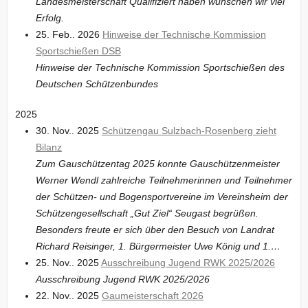
Landesmeisterschaft Qualifiziert haben wünschen wir viel
Erfolg.
25. Feb.. 2026
Hinweise der Technische Kommission
Sportschießen DSB
Hinweise der Technische Kommission Sportschießen des
Deutschen Schützenbundes
2025
30. Nov.. 2025
Schützengau Sulzbach-Rosenberg zieht
Bilanz
Zum Gauschützentag 2025 konnte Gauschützenmeister
Werner Wendl zahlreiche Teilnehmerinnen und Teilnehmer
der Schützen- und Bogensportvereine im Vereinsheim der
Schützengesellschaft „Gut Ziel“ Seugast begrüßen.
Besonders freute er sich über den Besuch von Landrat
Richard Reisinger, 1. Bürgermeister Uwe König und 1.…
25. Nov.. 2025
Ausschreibung Jugend RWK 2025/2026
Ausschreibung Jugend RWK 2025/2026
22. Nov.. 2025
Gaumeisterschaft 2026