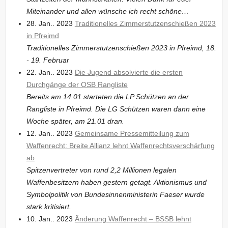
Miteinander und allen wünsche ich recht schöne…
28. Jan.. 2023
Traditionelles Zimmerstutzenschießen 2023
in Pfreimd
Traditionelles Zimmerstutzenschießen 2023 in Pfreimd, 18.
- 19. Februar
22. Jan.. 2023
Die Jugend absolvierte die ersten
Durchgänge der OSB Rangliste
Bereits am 14.01 starteten die LP Schützen an der
Rangliste in Pfreimd. Die LG Schützen waren dann eine
Woche später, am 21.01 dran.
12. Jan.. 2023
Gemeinsame Pressemitteilung zum
Waffenrecht: Breite Allianz lehnt Waffenrechtsverschärfung
ab
Spitzenvertreter von rund 2,2 Millionen legalen
Waffenbesitzern haben gestern getagt. Aktionismus und
Symbolpolitik von Bundesinnenministerin Faeser wurde
stark kritisiert.
10. Jan.. 2023
Änderung Waffenrecht – BSSB lehnt