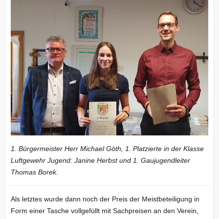
1. Bürgermeister Herr Michael Göth, 1. Platzierte in der Klasse
Luftgewehr Jugend: Janine Herbst und 1. Gaujugendleiter
Thomas Borek.
Als letztes wurde dann noch der Preis der Meistbeteiligung in
Form einer Tasche vollgefüllt mit Sachpreisen an den Verein,