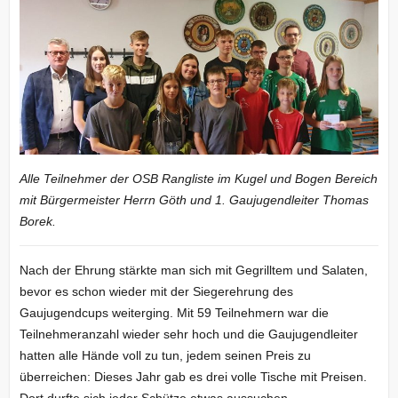
Alle Teilnehmer der OSB Rangliste im Kugel und Bogen Bereich
mit Bürgermeister Herrn Göth und 1. Gaujugendleiter Thomas
Borek.
Nach der Ehrung stärkte man sich mit Gegrilltem und Salaten,
bevor es schon wieder mit der Siegerehrung des
Gaujugendcups weiterging. Mit 59 Teilnehmern war die
Teilnehmeranzahl wieder sehr hoch und die Gaujugendleiter
hatten alle Hände voll zu tun, jedem seinen Preis zu
überreichen: Dieses Jahr gab es drei volle Tische mit Preisen.