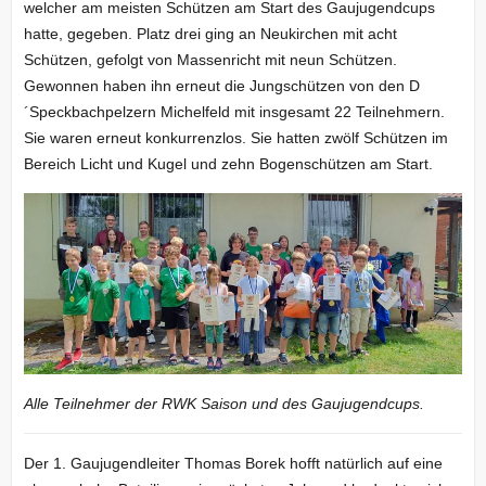
welcher am meisten Schützen am Start des Gaujugendcups
hatte, gegeben. Platz drei ging an Neukirchen mit acht
Schützen, gefolgt von Massenricht mit neun Schützen.
Gewonnen haben ihn erneut die Jungschützen von den D
´Speckbachpelzern Michelfeld mit insgesamt 22 Teilnehmern.
Sie waren erneut konkurrenzlos. Sie hatten zwölf Schützen im
Bereich Licht und Kugel und zehn Bogenschützen am Start.
Alle Teilnehmer der RWK Saison und des Gaujugendcups.
Der 1. Gaujugendleiter Thomas Borek hofft natürlich auf eine