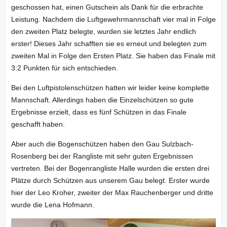
geschossen hat, einen Gutschein als Dank für die erbrachte
Leistung. Nachdem die Luftgewehrmannschaft vier mal in Folge
den zweiten Platz belegte, wurden sie letztes Jahr endlich
erster! Dieses Jahr schafften sie es erneut und belegten zum
zweiten Mal in Folge den Ersten Platz. Sie haben das Finale mit
3:2 Punkten für sich entschieden.
Bei den Luftpistolenschützen hatten wir leider keine komplette
Mannschaft. Allerdings haben die Einzelschützen so gute
Ergebnisse erzielt, dass es fünf Schützen in das Finale
geschafft haben.
Aber auch die Bogenschützen haben den Gau Sulzbach-
Rosenberg bei der Rangliste mit sehr guten Ergebnissen
vertreten. Bei der Bogenrangliste Halle wurden die ersten drei
Plätze durch Schützen aus unserem Gau belegt. Erster wurde
hier der Leo Kroher, zweiter der Max Rauchenberger und dritte
wurde die Lena Hofmann.