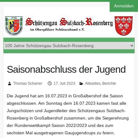
Anmelden
Saisonabschluss der Jugend
Thomas Scharrer
17. Juli 2023
Aktuelles
,
Berichte
Die Jugend hat am 16.07.2023 in Großalbershof die Saison
abgeschlossen.
Am Sonntag dem 16.07.2023 kamen fast alle
Jungschützen und Jugendleiter des Schützengaus Sulzbach-
Rosenberg in Großalbershof zusammen, um die Siegerehrung
der Rundenwettkampf-Saison 2022/2023 und des zum
sechsten Mal ausgetragenen Gaujugendcups zu feiern.