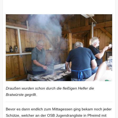
Draußen wurden schon durch die fleißigen Helfer die
Bratwürste gegrillt.
Bevor es dann endlich zum Mittagessen ging bekam noch jeder
Schütze, welcher an der OSB Jugendrangliste in Pfreimd mit