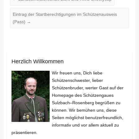
Eintrag der Startberechtigungen im Schützenausweis
(Pass)
→
Herzlich Willkommen
Wir freuen uns, Dich liebe
Schützenschwester, lieber
Schützenbruder, werter Gast auf der
Homepage des Schützengaues
Sulzbach–Rosenberg begrüßen zu
können. Wir bemühen uns, diese
Seiten möglichst benutzerfreundlich,
informativ und vor allem aktuell zu
präsentieren.