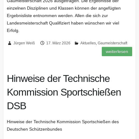
Gaumeisterschaft 2026 ausgetragen. Die Ergebnisse der
einzelnen Disziplinen und Klassen können der angefügten
Ergebnisliste entnommen werden. Allen die sich zur
Landesmeisterschaft Qualifiziert haben wünschen wir viel
Erfolg.
Jürgen Weiß
17. März 2026
Aktuelles
,
Gaumeisterschaft
weiterlesen
Hinweise der Technische
Kommission Sportschießen
DSB
Hinweise der Technische Kommission Sportschießen des
Deutschen Schützenbundes