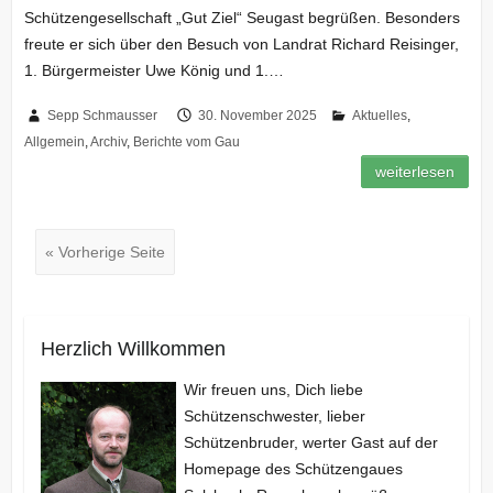
Schützengesellschaft „Gut Ziel“ Seugast begrüßen. Besonders
freute er sich über den Besuch von Landrat Richard Reisinger,
1. Bürgermeister Uwe König und 1.…
Sepp Schmausser
30. November 2025
Aktuelles
,
Allgemein
,
Archiv
,
Berichte vom Gau
weiterlesen
« Vorherige Seite
Herzlich Willkommen
Wir freuen uns, Dich liebe
Schützenschwester, lieber
Schützenbruder, werter Gast auf der
Homepage des Schützengaues