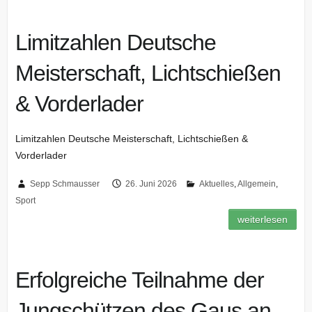
Limitzahlen Deutsche
Meisterschaft, Lichtschießen
& Vorderlader
Limitzahlen Deutsche Meisterschaft, Lichtschießen &
Vorderlader
Sepp Schmausser
26. Juni 2026
Aktuelles
,
Allgemein
,
Sport
weiterlesen
Erfolgreiche Teilnahme der
Jungschützen des Gaus an