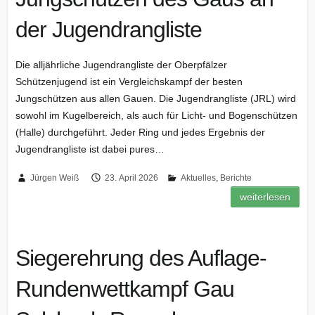
der Jugendrangliste
Die alljährliche Jugendrangliste der Oberpfälzer
Schützenjugend ist ein Vergleichskampf der besten
Jungschützen aus allen Gauen. Die Jugendrangliste (JRL) wird
sowohl im Kugelbereich, als auch für Licht- und Bogenschützen
(Halle) durchgeführt. Jeder Ring und jedes Ergebnis der
Jugendrangliste ist dabei pures…
Jürgen Weiß
23. April 2026
Aktuelles
,
Berichte
weiterlesen
Siegerehrung des Auflage-
Rundenwettkampf Gau