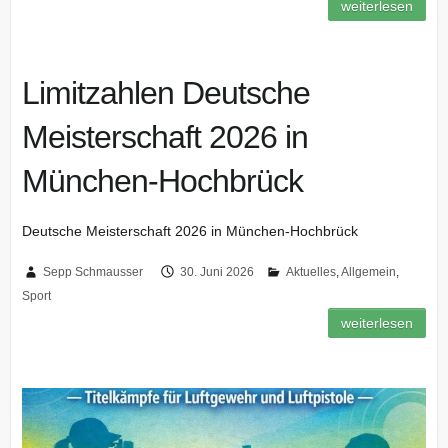
weiterlesen
Limitzahlen Deutsche
Meisterschaft 2026 in
München-Hochbrück
Deutsche Meisterschaft 2026 in München-Hochbrück
Sepp Schmausser
30. Juni 2026
Aktuelles
,
Allgemein
,
Sport
weiterlesen