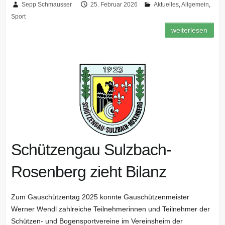
Sepp Schmausser
25. Februar 2026
Aktuelles
,
Allgemein
,
Sport
weiterlesen
Schützengau Sulzbach-
Rosenberg zieht Bilanz
Zum Gauschützentag 2025 konnte Gauschützenmeister
Werner Wendl zahlreiche Teilnehmerinnen und Teilnehmer der
Schützen- und Bogensportvereine im Vereinsheim der