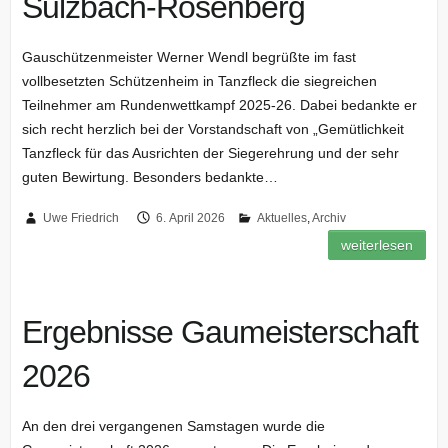
Sulzbach-Rosenberg
Gauschützenmeister Werner Wendl begrüßte im fast
vollbesetzten Schützenheim in Tanzfleck die siegreichen
Teilnehmer am Rundenwettkampf 2025-26. Dabei bedankte er
sich recht herzlich bei der Vorstandschaft von „Gemütlichkeit
Tanzfleck für das Ausrichten der Siegerehrung und der sehr
guten Bewirtung. Besonders bedankte…
Uwe Friedrich
6. April 2026
Aktuelles
,
Archiv
weiterlesen
Ergebnisse Gaumeisterschaft
2026
An den drei vergangenen Samstagen wurde die