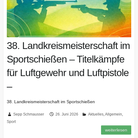
38. Landkreismeisterschaft im
Sportschießen – Titelkämpfe
für Luftgewehr und Luftpistole
–
38. Landkreismeisterschaft im Sportschießen
Sepp Schmausser
26. Juni 2026
Aktuelles
,
Allgemein
,
Sport
weiterlesen