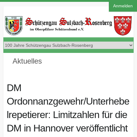
Anmelden
Aktuelles
DM
Ordonnanzgewehr/Unterhebe
lrepetierer: Limitzahlen für die
DM in Hannover veröffentlicht