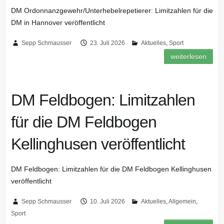
DM Ordonnanzgewehr/Unterhebelrepetierer: Limitzahlen für die
DM in Hannover veröffentlicht
Sepp Schmausser
23. Juli 2026
Aktuelles
,
Sport
weiterlesen
DM Feldbogen: Limitzahlen
für die DM Feldbogen
Kellinghusen veröffentlicht
DM Feldbogen: Limitzahlen für die DM Feldbogen Kellinghusen
veröffentlicht
Sepp Schmausser
10. Juli 2026
Aktuelles
,
Allgemein
,
Sport