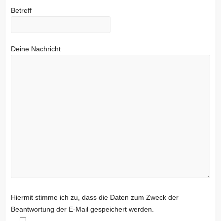
Betreff
Deine Nachricht
Hiermit stimme ich zu, dass die Daten zum Zweck der
Beantwortung der E-Mail gespeichert werden.