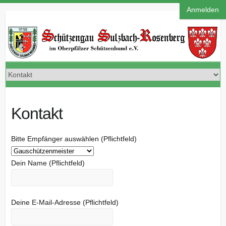
Anmelden
Kontakt
Bitte Empfänger auswählen (Pflichtfeld)
Dein Name (Pflichtfeld)
Deine E-Mail-Adresse (Pflichtfeld)