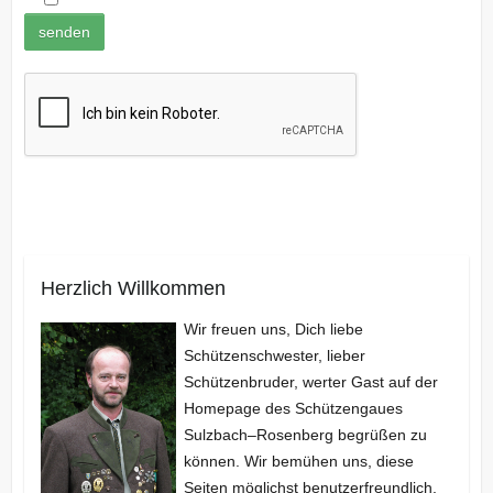
Herzlich Willkommen
Wir freuen uns, Dich liebe
Schützenschwester, lieber
Schützenbruder, werter Gast auf der
Homepage des Schützengaues
Sulzbach–Rosenberg begrüßen zu
können. Wir bemühen uns, diese
Seiten möglichst benutzerfreundlich,