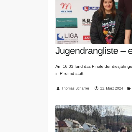
Jugendrangliste – 
Am 16.03 fand das Finale der diesjährig
in Pfreimd statt.
Thomas Scharrer
22. März 2024