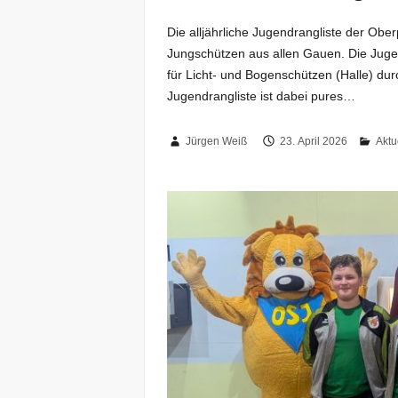
Die alljährliche Jugendrangliste der Obe
Jungschützen aus allen Gauen. Die Jugen
für Licht- und Bogenschützen (Halle) dur
Jugendrangliste ist dabei pures…
Jürgen Weiß
23. April 2026
Aktu