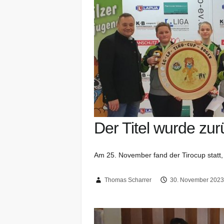
Der Titel wurde zur
Am 25. November fand der Tirocup statt, 
Thomas Scharrer
30. November 202