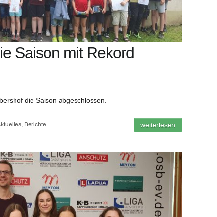
ie Saison mit Rekord
bershof die Saison abgeschlossen.
ktuelles
,
Berichte
weiterlesen