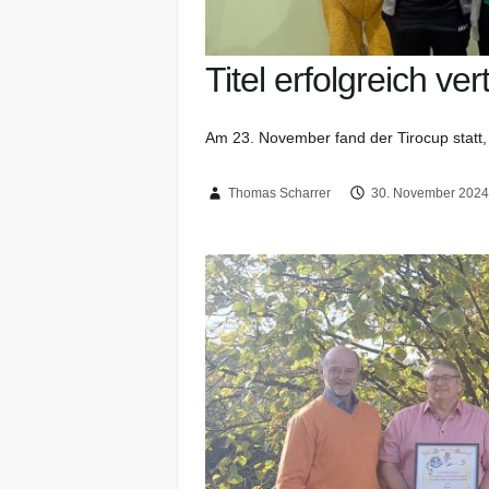
Titel erfolgreich ver
Am 23. November fand der Tirocup statt, 
Thomas Scharrer
30. November 202