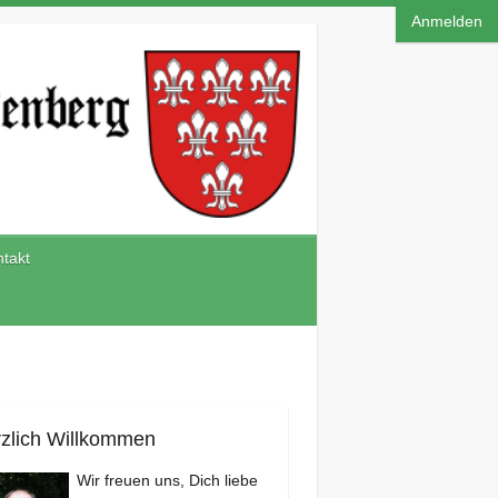
Anmelden
takt
zlich Willkommen
Wir freuen uns, Dich liebe