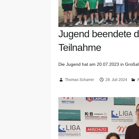
Jugend beendete d
Teilnahme
Die Jugend hat am 20.07.2023 in Großal
Thomas Scharrer
28. Juli 2024
A