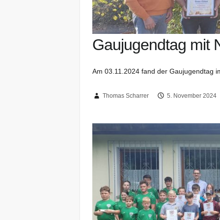
Gaujugendtag mit
Am 03.11.2024 fand der Gaujugendtag i
Thomas Scharrer
5. November 2024