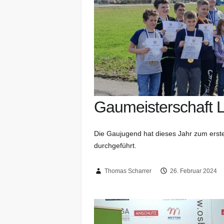
Gaumeisterschaft Li
Die Gaujugend hat dieses Jahr zum erst
durchgeführt.
Thomas Scharrer
26. Februar 2024