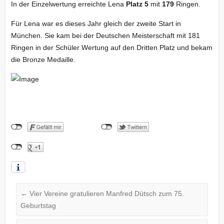
In der Einzelwertung erreichte Lena
Platz 5
mit
179
Ringen.
Für Lena war es dieses Jahr gleich der zweite Start in
München. Sie kam bei der Deutschen Meisterschaft mit 181
Ringen in der Schüler Wertung auf den Dritten Platz und bekam
die Bronze Medaille.
←
Vier Vereine gratulieren Manfred Dütsch zum 75.
Geburtstag