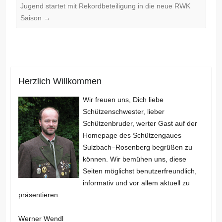
Jugend startet mit Rekordbeteiligung in die neue RWK
Saison
→
Herzlich Willkommen
Wir freuen uns, Dich liebe
Schützenschwester, lieber
Schützenbruder, werter Gast auf der
Homepage des Schützengaues
Sulzbach–Rosenberg begrüßen zu
können. Wir bemühen uns, diese
Seiten möglichst benutzerfreundlich,
informativ und vor allem aktuell zu
präsentieren.
Werner Wendl