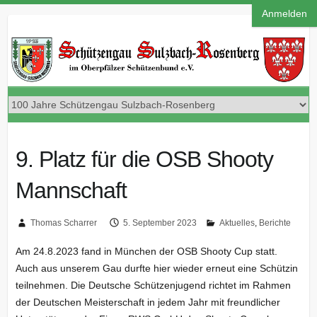
Anmelden
9. Platz für die OSB Shooty
Mannschaft
Thomas Scharrer
5. September 2023
Aktuelles
,
Berichte
Am 24.8.2023 fand in München der OSB Shooty Cup statt.
Auch aus unserem Gau durfte hier wieder erneut eine Schützin
teilnehmen.
Die Deutsche Schützenjugend richtet im Rahmen
der Deutschen Meisterschaft in jedem Jahr mit freundlicher