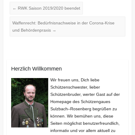
←
RWK Saison 2019/2020 beendet
Waffenrecht: Bedürfnisnachweise in der Corona-Krise
und Behördenpraxis
→
Herzlich Willkommen
Wir freuen uns, Dich liebe
Schützenschwester, lieber
Schützenbruder, werter Gast auf der
Homepage des Schützengaues
Sulzbach–Rosenberg begrüßen zu
können. Wir bemühen uns, diese
Seiten möglichst benutzerfreundlich,
informativ und vor allem aktuell zu