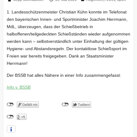
1. Landesschützenmeister Christian Kühn konnte im Telefonat
den bayerischen Innen- und Sportminister Joachim Herrmann,
MdL, überzeugen, dass der Schießbetrieb in
halboffenen/teilgedeckten Schießständen wieder aufgenommen
werden kann – selbstverständlich unter Einhaltung der gültigen
Hygiene- und Abstandsregeln. Der kontaktlose Schießsport im
Freien war bereits freigegeben. Dank an Staatsminister
Herrmann!
Der BSSB hat alles Nähere in einer Info zusammengefasst:
Info v. BSSB