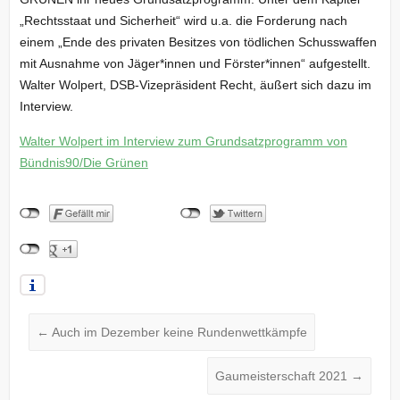
„Rechtsstaat und Sicherheit“ wird u.a. die Forderung nach
einem „Ende des privaten Besitzes von tödlichen Schusswaffen
mit Ausnahme von Jäger*innen und Förster*innen“ aufgestellt.
Walter Wolpert, DSB-Vizepräsident Recht, äußert sich dazu im
Interview.
Walter Wolpert im Interview zum Grundsatzprogramm von
Bündnis90/Die Grünen
←
Auch im Dezember keine Rundenwettkämpfe
Gaumeisterschaft 2021
→