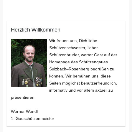
Herzlich Willkommen
Wir freuen uns, Dich liebe
Schützenschwester, lieber
Schützenbruder, werter Gast auf der
Homepage des Schützengaues
Sulzbach–Rosenberg begrüßen zu
können. Wir bemühen uns, diese
Seiten möglichst benutzerfreundlich,
informativ und vor allem aktuell zu
präsentieren.
Werner Wendl
1. Gauschützenmeister