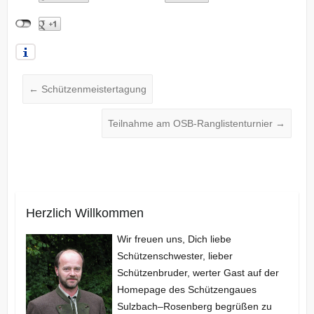
←
Schützenmeistertagung
Teilnahme am OSB-Ranglistenturnier
→
Herzlich Willkommen
Wir freuen uns, Dich liebe
Schützenschwester, lieber
Schützenbruder, werter Gast auf der
Homepage des Schützengaues
Sulzbach–Rosenberg begrüßen zu