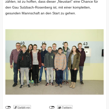
zählen, ist zu hoffen, dass dieser „Neustart“ eine Chance für
den Gau Sulzbach-Rosenberg ist, mit einer kompletten,
gesunden Mannschaft an den Start zu gehen.