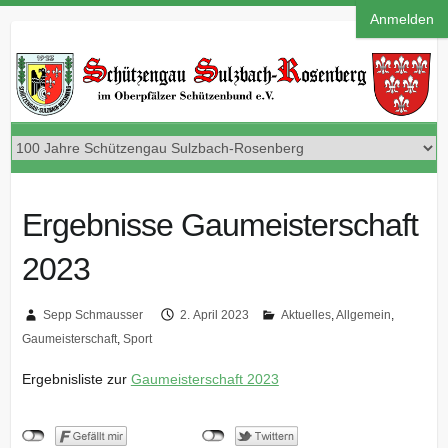
Anmelden
Ergebnisse Gaumeisterschaft
2023
Sepp Schmausser
2. April 2023
Aktuelles
,
Allgemein
,
Gaumeisterschaft
,
Sport
Ergebnisliste zur
Gaumeisterschaft 2023