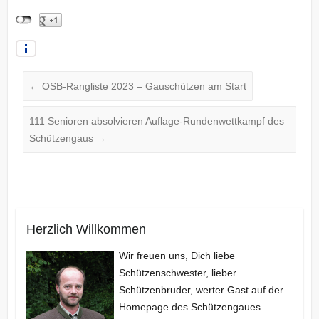
←
OSB-Rangliste 2023 – Gauschützen am Start
111 Senioren absolvieren Auflage-Rundenwettkampf des
Schützengaus
→
Herzlich Willkommen
Wir freuen uns, Dich liebe
Schützenschwester, lieber
Schützenbruder, werter Gast auf der
Homepage des Schützengaues