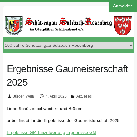
Anmelden
Ergebnisse Gaumeisterschaft
2025
Jürgen Weiß
4. April 2025
Aktuelles
Liebe Schützenschwestern und Brüder,
anbei findet ihr die Ergebnisse der Gaumeisterschaft 2025.
Ergebnisse GM Einzelwertung
Ergebnisse GM