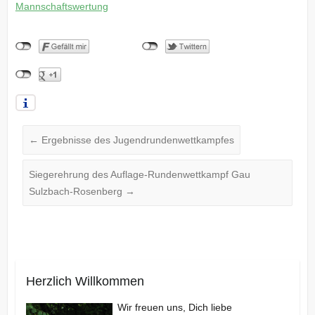
Mannschaftswertung
←
Ergebnisse des Jugendrundenwettkampfes
Siegerehrung des Auflage-Rundenwettkampf Gau
Sulzbach-Rosenberg
→
Herzlich Willkommen
Wir freuen uns, Dich liebe