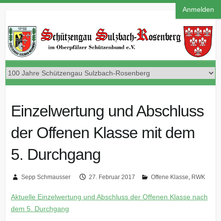
Anmelden
Einzelwertung und Abschluss
der Offenen Klasse mit dem
5. Durchgang
Sepp Schmausser
27. Februar 2017
Offene Klasse
,
RWK
Aktuelle Einzelwertung und Abschluss der Offenen Klasse nach
dem 5. Durchgang