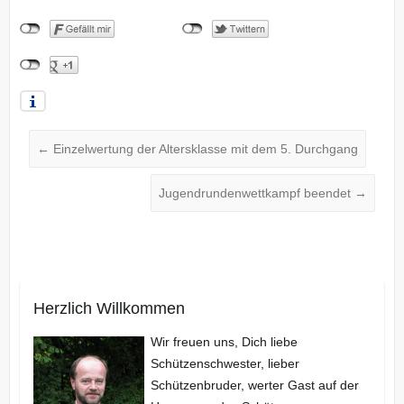
←
Einzelwertung der Altersklasse mit dem 5. Durchgang
Jugendrundenwettkampf beendet
→
Herzlich Willkommen
Wir freuen uns, Dich liebe
Schützenschwester, lieber
Schützenbruder, werter Gast auf der