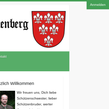
Anmelden
takt
zlich Willkommen
Wir freuen uns, Dich liebe
Schützenschwester, lieber
Schützenbruder, werter