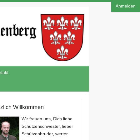
Anmelden
takt
zlich Willkommen
Wir freuen uns, Dich liebe
Schützenschwester, lieber
Schützenbruder, werter