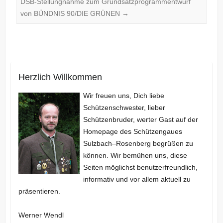
DSB-Stellungnahme zum Grundsatzprogrammentwurf
von BÜNDNIS 90/DIE GRÜNEN
→
Herzlich Willkommen
Wir freuen uns, Dich liebe
Schützenschwester, lieber
Schützenbruder, werter Gast auf der
Homepage des Schützengaues
Sulzbach–Rosenberg begrüßen zu
können. Wir bemühen uns, diese
Seiten möglichst benutzerfreundlich,
informativ und vor allem aktuell zu
präsentieren.
Werner Wendl