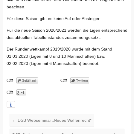
beachten.
Für diese Saison gibt es keine Auf oder Absteiger.
Für die neue Saison 2020/2021 werden die Ligen entsprechend
des aktuellen Tabellenstandes zusammengesetzt.
Der Rundenwettkampf 2019/2020 wurde mit dem Stand
01.03.2020 (Ligen mit 8 und 10 Mannschaften) bzw.
02.02.2020 (Ligen mit 6 Mannschaften) beendet.
←
DSB Webseminar „Neues Waffenrecht“