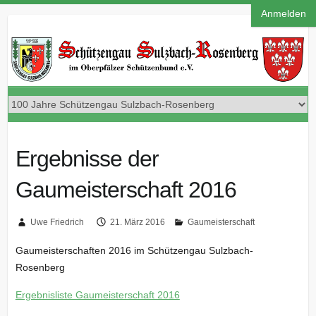
Anmelden
Ergebnisse der
Gaumeisterschaft 2016
Uwe Friedrich
21. März 2016
Gaumeisterschaft
Gaumeisterschaften 2016 im Schützengau Sulzbach-
Rosenberg
Ergebnisliste Gaumeisterschaft 2016