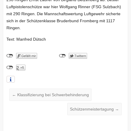
Luftpistolenschütze war hier Wolfgang Rinner (FSG Sulzbach)
mit 290 Ringen. Die Mannschaftswertung Luftgewehr sicherte
sich in der Schützenklasse Bruderbund Fromberg mit 1117
Ringen.
Text: Manfred Dütsch
←
Klassifizierung bei Schwerbehinderung
Schützenmeistertagung
→