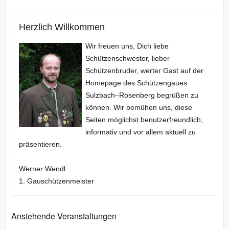
Herzlich Willkommen
Wir freuen uns, Dich liebe
Schützenschwester, lieber
Schützenbruder, werter Gast auf der
Homepage des Schützengaues
Sulzbach–Rosenberg begrüßen zu
können. Wir bemühen uns, diese
Seiten möglichst benutzerfreundlich,
informativ und vor allem aktuell zu
präsentieren.
Werner Wendl
1. Gauschützenmeister
Anstehende Veranstaltungen