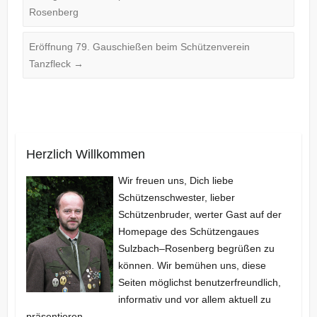
Rosenberg
Eröffnung 79. Gauschießen beim Schützenverein
Tanzfleck
→
Herzlich Willkommen
Wir freuen uns, Dich liebe
Schützenschwester, lieber
Schützenbruder, werter Gast auf der
Homepage des Schützengaues
Sulzbach–Rosenberg begrüßen zu
können. Wir bemühen uns, diese
Seiten möglichst benutzerfreundlich,
informativ und vor allem aktuell zu
präsentieren.