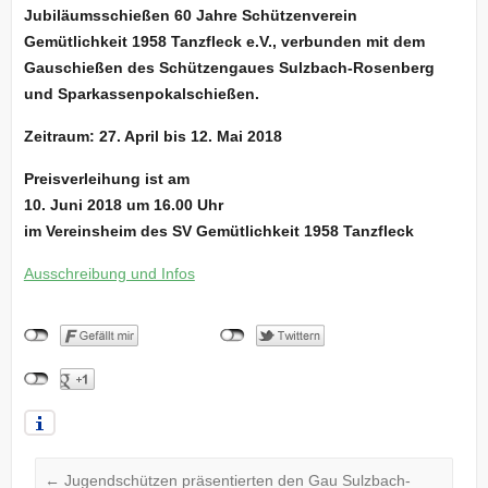
Jubiläumsschießen 60 Jahre
Schützenverein
Gemütlichkeit 1958 Tanzfleck e.V.,
verbunden mit dem
Gauschießen des Schützengaues Sulzbach-Rosenberg
und Sparkassenpokalschießen.
Zeitraum: 27. April bis 12. Mai 2018
Preisverleihung ist am
10. Juni 2018 um 16.00 Uhr
im Vereinsheim des SV Gemütlichkeit 1958 Tanzfleck
Ausschreibung und Infos
←
Jugendschützen präsentierten den Gau Sulzbach-