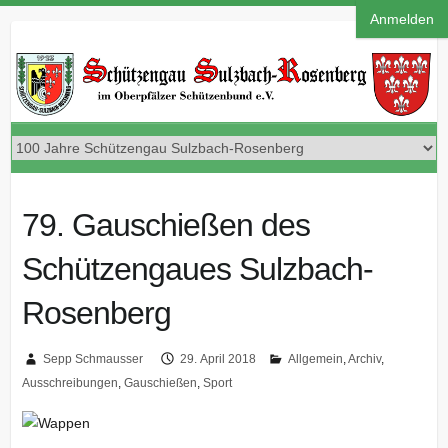
Anmelden
79. Gauschießen des
Schützengaues Sulzbach-
Rosenberg
Sepp Schmausser
29. April 2018
Allgemein
,
Archiv
,
Ausschreibungen
,
Gauschießen
,
Sport