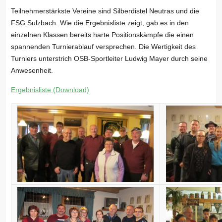
Teilnehmerstärkste Vereine sind Silberdistel Neutras und die
FSG Sulzbach. Wie die Ergebnisliste zeigt, gab es in den
einzelnen Klassen bereits harte Positionskämpfe die einen
spannenden Turnierablauf versprechen. Die Wertigkeit des
Turniers unterstrich OSB-Sportleiter Ludwig Mayer durch seine
Anwesenheit.
Ergebnisliste (Download)