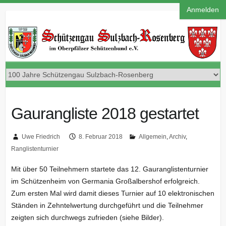
Anmelden
Gaurangliste 2018 gestartet
Uwe Friedrich
8. Februar 2018
Allgemein
,
Archiv
,
Ranglistenturnier
Mit über 50 Teilnehmern startete das 12. Gauranglistenturnier
im Schützenheim von Germania Großalbershof erfolgreich.
Zum ersten Mal wird damit dieses Turnier auf 10 elektronischen
Ständen in Zehntelwertung durchgeführt und die Teilnehmer
zeigten sich durchwegs zufrieden (siehe Bilder).