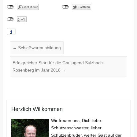
←
Schießwartausbildung
Erfolgreicher Start für die Gaujugend Sulzbach-
Rosenberg im Jahr 2018
→
Herzlich Willkommen
Wir freuen uns, Dich liebe
Schützenschwester, lieber
Schützenbruder, werter Gast auf der