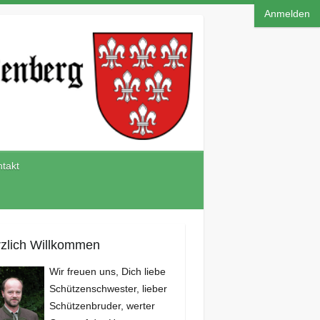
Anmelden
takt
zlich Willkommen
Wir freuen uns, Dich liebe
Schützenschwester, lieber
Schützenbruder, werter