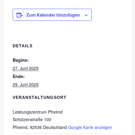
Zum Kalender hinzufügen
DETAILS
Beginn:
27. Juni 2025
Ende:
29. Juni 2025
VERANSTALTUNGSORT
Leistungszentrum Pfreimd
Schützenstraße 100
Pfreimd
,
92536
Deutschland
Google Karte anzeigen