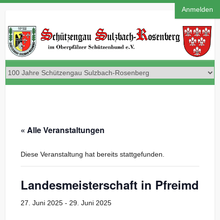
Anmelden
« Alle Veranstaltungen
Diese Veranstaltung hat bereits stattgefunden.
Landesmeisterschaft in Pfreimd
27. Juni 2025
-
29. Juni 2025