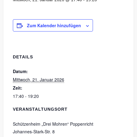
Zum Kalender hinzufügen
DETAILS
Datum:
Mittwoch, 21. Januar 2026
Zeit:
17:40 - 19:20
VERANSTALTUNGSORT
Schützenheim „Drei Mohren“ Poppenricht
Johannes-Stark-Str. 8