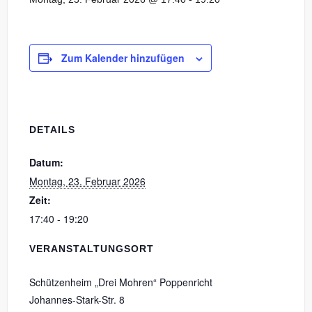
Zum Kalender hinzufügen
DETAILS
Datum:
Montag, 23. Februar 2026
Zeit:
17:40 - 19:20
VERANSTALTUNGSORT
Schützenheim „Drei Mohren“ Poppenricht
Johannes-Stark-Str. 8