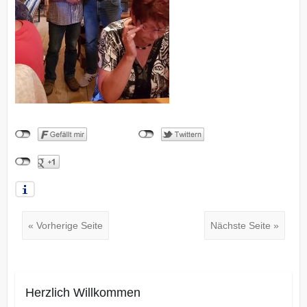
« Vorherige Seite
Nächste Seite »
Herzlich Willkommen