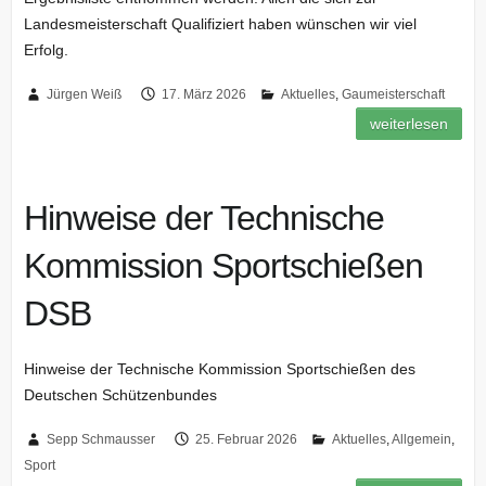
Landesmeisterschaft Qualifiziert haben wünschen wir viel
Erfolg.
Jürgen Weiß
17. März 2026
Aktuelles
,
Gaumeisterschaft
weiterlesen
Hinweise der Technische
Kommission Sportschießen
DSB
Hinweise der Technische Kommission Sportschießen des
Deutschen Schützenbundes
Sepp Schmausser
25. Februar 2026
Aktuelles
,
Allgemein
,
Sport