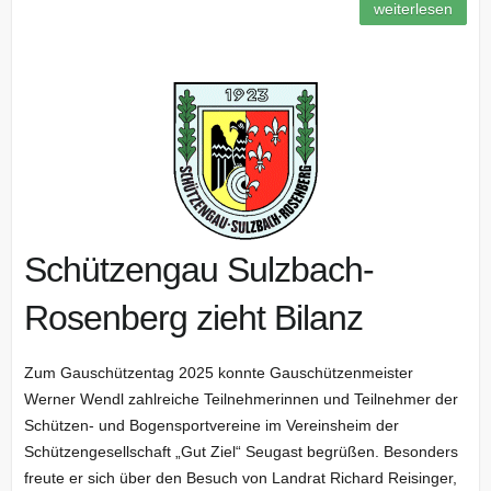
weiterlesen
Schützengau Sulzbach-
Rosenberg zieht Bilanz
Zum Gauschützentag 2025 konnte Gauschützenmeister
Werner Wendl zahlreiche Teilnehmerinnen und Teilnehmer der
Schützen- und Bogensportvereine im Vereinsheim der
Schützengesellschaft „Gut Ziel“ Seugast begrüßen. Besonders
freute er sich über den Besuch von Landrat Richard Reisinger,