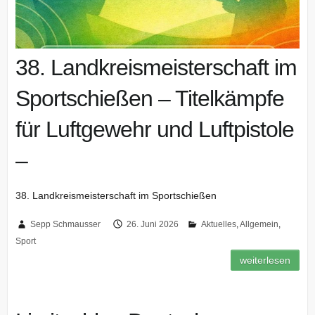
38. Landkreismeisterschaft im
Sportschießen – Titelkämpfe
für Luftgewehr und Luftpistole
–
38. Landkreismeisterschaft im Sportschießen
Sepp Schmausser
26. Juni 2026
Aktuelles
,
Allgemein
,
Sport
weiterlesen