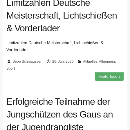
Limitzahlen Deutsche
Meisterschaft, Lichtschießen
& Vorderlader
Limitzahlen Deutsche Meisterschaft, Lichtschießen &
Vorderlader
Sepp Schmausser
26. Juni 2026
Aktuelles
,
Allgemein
,
Sport
weiterlesen
Erfolgreiche Teilnahme der
Jungschützen des Gaus an
der Jugendrangliste