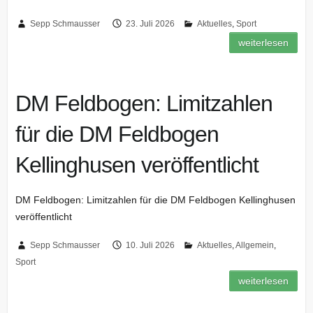
Sepp Schmausser
23. Juli 2026
Aktuelles
,
Sport
weiterlesen
DM Feldbogen: Limitzahlen
für die DM Feldbogen
Kellinghusen veröffentlicht
DM Feldbogen: Limitzahlen für die DM Feldbogen Kellinghusen
veröffentlicht
Sepp Schmausser
10. Juli 2026
Aktuelles
,
Allgemein
,
Sport
weiterlesen