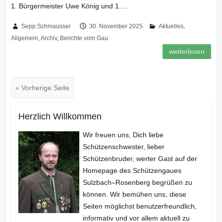
1. Bürgermeister Uwe König und 1.…
Sepp Schmausser
30. November 2025
Aktuelles
,
Allgemein
,
Archiv
,
Berichte vom Gau
weiterlesen
« Vorherige Seite
Herzlich Willkommen
Wir freuen uns, Dich liebe
Schützenschwester, lieber
Schützenbruder, werter Gast auf der
Homepage des Schützengaues
Sulzbach–Rosenberg begrüßen zu
können. Wir bemühen uns, diese
Seiten möglichst benutzerfreundlich,
informativ und vor allem aktuell zu