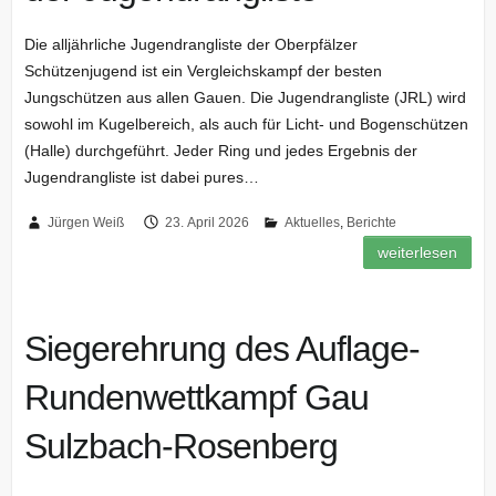
Die alljährliche Jugendrangliste der Oberpfälzer
Schützenjugend ist ein Vergleichskampf der besten
Jungschützen aus allen Gauen. Die Jugendrangliste (JRL) wird
sowohl im Kugelbereich, als auch für Licht- und Bogenschützen
(Halle) durchgeführt. Jeder Ring und jedes Ergebnis der
Jugendrangliste ist dabei pures…
Jürgen Weiß
23. April 2026
Aktuelles
,
Berichte
weiterlesen
Siegerehrung des Auflage-
Rundenwettkampf Gau
Sulzbach-Rosenberg