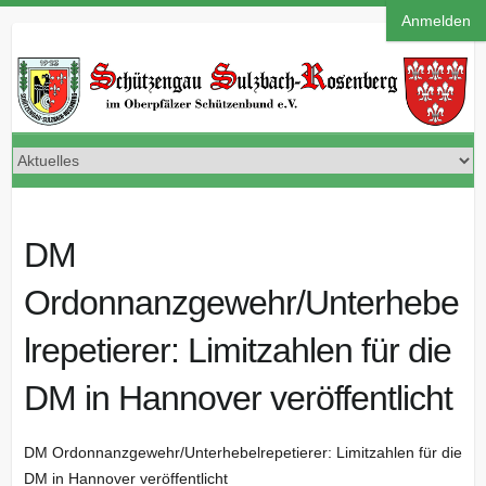
Anmelden
DM
Ordonnanzgewehr/Unterhebe
lrepetierer: Limitzahlen für die
DM in Hannover veröffentlicht
DM Ordonnanzgewehr/Unterhebelrepetierer: Limitzahlen für die
DM in Hannover veröffentlicht