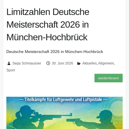
Limitzahlen Deutsche
Meisterschaft 2026 in
München-Hochbrück
Deutsche Meisterschaft 2026 in München-Hochbrück
Sepp Schmausser
30. Juni 2026
Aktuelles
,
Allgemein
,
Sport
weiterlesen